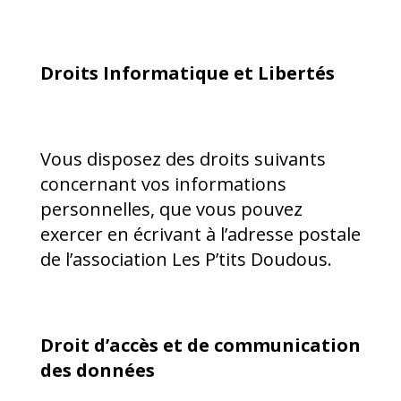
Droits Informatique et Libertés
Vous disposez des droits suivants
concernant vos informations
personnelles, que vous pouvez
exercer en écrivant à l’adresse postale
de l’association Les P’tits Doudous.
Droit d’accès et de communication
des données