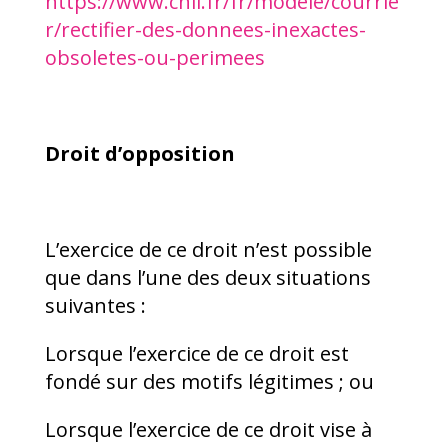
https://www.cnil.fr/fr/modele/courrie
r/rectifier-des-donnees-inexactes-
obsoletes-ou-perimees
Droit d’opposition
L’exercice de ce droit n’est possible
que dans l’une des deux situations
suivantes :
Lorsque l’exercice de ce droit est
fondé sur des motifs légitimes ; ou
Lorsque l’exercice de ce droit vise à