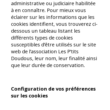
administrative ou judiciaire habilitée
à en connaître. Pour mieux vous
éclairer sur les informations que les
cookies identifient, vous trouverez ci-
dessous un tableau listant les
différents types de cookies
susceptibles d’être utilisés sur le site
web de l’association Les P’tits
Doudous, leur nom, leur finalité ainsi
que leur durée de conservation.
Configuration de vos préférences
sur les cookies