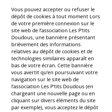
Vous pouvez accepter ou refuser le
dépôt de cookies à tout moment Lors
de votre première connexion sur le
site web de l’association Les P’tits
Doudous, une bannière présentant
brièvement des informations
relatives au dépôt de cookies et de
technologies similaires apparaît en
bas de votre écran. Cette bannière
vous avertit qu’en poursuivant votre
navigation sur le site web de
l’association Les P’tits Doudous (en
chargeant une nouvelle page ou en
cliquant sur divers éléments du site
par exemple), vous acceptez le dépôt