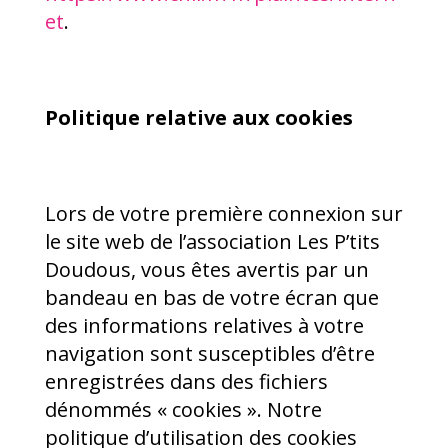
et
.
Politique relative aux cookies
Lors de votre première connexion sur
le site web de l’association Les P’tits
Doudous, vous êtes avertis par un
bandeau en bas de votre écran que
des informations relatives à votre
navigation sont susceptibles d’être
enregistrées dans des fichiers
dénommés « cookies ». Notre
politique d’utilisation des cookies