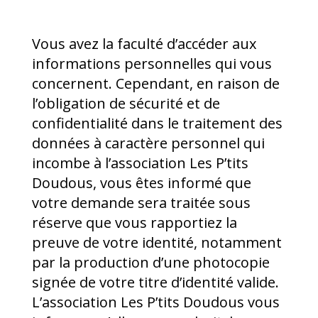
Vous avez la faculté d’accéder aux
informations personnelles qui vous
concernent. Cependant, en raison de
l’obligation de sécurité et de
confidentialité dans le traitement des
données à caractère personnel qui
incombe à l’association Les P’tits
Doudous, vous êtes informé que
votre demande sera traitée sous
réserve que vous rapportiez la
preuve de votre identité, notamment
par la production d’une photocopie
signée de votre titre d’identité valide.
L’association Les P’tits Doudous vous