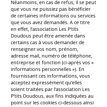
Néanmoins, en cas de refus, il se peut
que vous ne puissiez pas bénéficier
de certaines informations ou services
que vous avez demandés. A ce titre
en effet, l’association Les P’tits
Doudous peut être amenée dans
certains cas à vous demander de
renseigner vos nom, prénom,
adresse mail, numéro de téléphone,
entreprise et fonction (ci-après vos «
informations personnelles »). En
fournissant ces informations, vous
acceptez expressément qu’elles
soient traitées par l’association Les
P’tits Doudous, aux fins indiquées au
point sur les cookies ci-dessous ainsi