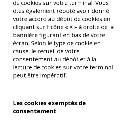
de cookies sur votre terminal. Vous
êtes également réputé avoir donné
votre accord au dépôt de cookies en
cliquant sur l’icône « X » à droite de la
bannière figurant en bas de votre
écran. Selon le type de cookie en
cause, le recueil de votre
consentement au dépôt et à la
lecture de cookies sur votre terminal
peut être impératif.
Les cookies exemptés de
consentement