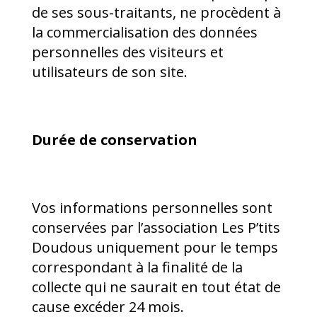
de ses sous-traitants, ne procèdent à
la commercialisation des données
personnelles des visiteurs et
utilisateurs de son site.
Durée de conservation
Vos informations personnelles sont
conservées par l’association Les P’tits
Doudous uniquement pour le temps
correspondant à la finalité de la
collecte qui ne saurait en tout état de
cause excéder 24 mois.