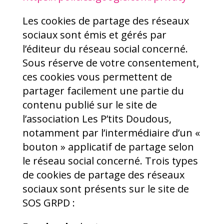
Les cookies de partage des réseaux
sociaux sont émis et gérés par
l’éditeur du réseau social concerné.
Sous réserve de votre consentement,
ces cookies vous permettent de
partager facilement une partie du
contenu publié sur le site de
l’association Les P’tits Doudous,
notamment par l’intermédiaire d’un «
bouton » applicatif de partage selon
le réseau social concerné. Trois types
de cookies de partage des réseaux
sociaux sont présents sur le site de
SOS GRPD :