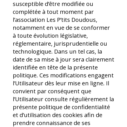
susceptible d’être modifiée ou
complétée à tout moment par
l’association Les P’tits Doudous,
notamment en vue de se conformer
à toute évolution législative,
réglementaire, jurisprudentielle ou
technologique. Dans un tel cas, la
date de sa mise à jour sera clairement
identifiée en tête de la présente
politique. Ces modifications engagent
l’Utilisateur dès leur mise en ligne. Il
convient par conséquent que
l’Utilisateur consulte régulièrement la
présente politique de confidentialité
et d’utilisation des cookies afin de
prendre connaissance de ses