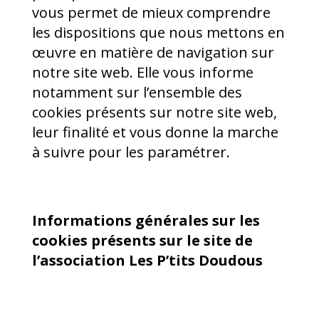
vous permet de mieux comprendre
les dispositions que nous mettons en
œuvre en matière de navigation sur
notre site web. Elle vous informe
notamment sur l’ensemble des
cookies présents sur notre site web,
leur finalité et vous donne la marche
à suivre pour les paramétrer.
Informations générales sur les
cookies présents sur le site de
l’association Les P’tits Doudous