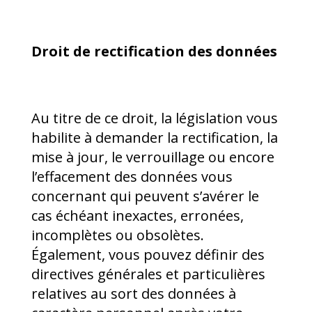
Droit de rectification des données
Au titre de ce droit, la législation vous
habilite à demander la rectification, la
mise à jour, le verrouillage ou encore
l’effacement des données vous
concernant qui peuvent s’avérer le
cas échéant inexactes, erronées,
incomplètes ou obsolètes.
Également, vous pouvez définir des
directives générales et particulières
relatives au sort des données à