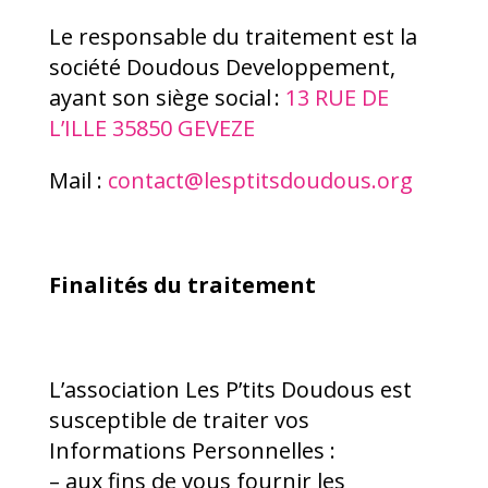
Le responsable du traitement est la
société Doudous Developpement,
ayant son siège social :
13 RUE DE
L’ILLE 35850 GEVEZE
Mail :
contact@lesptitsdoudous.org
Finalités du traitement
L’association Les P’tits Doudous est
susceptible de traiter vos
Informations Personnelles :
– aux fins de vous fournir les