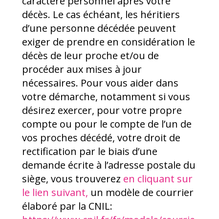
caractère personnel après votre
décès. Le cas échéant, les héritiers
d’une personne décédée peuvent
exiger de prendre en considération le
décès de leur proche et/ou de
procéder aux mises à jour
nécessaires. Pour vous aider dans
votre démarche, notamment si vous
désirez exercer, pour votre propre
compte ou pour le compte de l’un de
vos proches décédé, votre droit de
rectification par le biais d’une
demande écrite à l’adresse postale du
siège, vous trouverez
en cliquant sur
le lien suivant,
un modèle de courrier
élaboré par la CNIL: