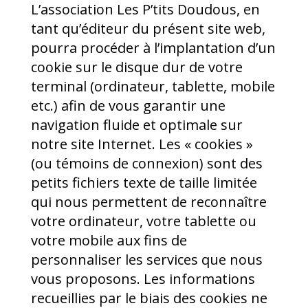
L’association Les P’tits Doudous, en
tant qu’éditeur du présent site web,
pourra procéder à l’implantation d’un
cookie sur le disque dur de votre
terminal (ordinateur, tablette, mobile
etc.) afin de vous garantir une
navigation fluide et optimale sur
notre site Internet. Les « cookies »
(ou témoins de connexion) sont des
petits fichiers texte de taille limitée
qui nous permettent de reconnaître
votre ordinateur, votre tablette ou
votre mobile aux fins de
personnaliser les services que nous
vous proposons. Les informations
recueillies par le biais des cookies ne