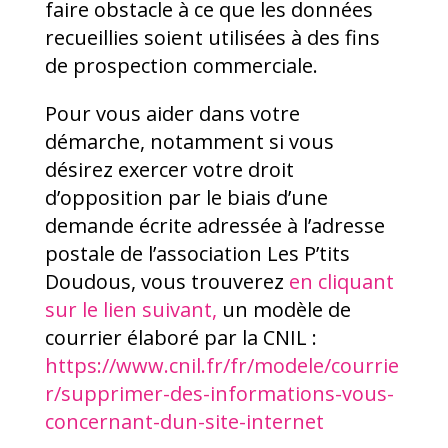
faire obstacle à ce que les données
recueillies soient utilisées à des fins
de prospection commerciale.
Pour vous aider dans votre
démarche, notamment si vous
désirez exercer votre droit
d’opposition par le biais d’une
demande écrite adressée à l’adresse
postale de l’association Les P’tits
Doudous, vous trouverez
en cliquant
sur le lien suivant,
un modèle de
courrier élaboré par la CNIL :
https://www.cnil.fr/fr/modele/courrie
r/supprimer-des-informations-vous-
concernant-dun-site-internet