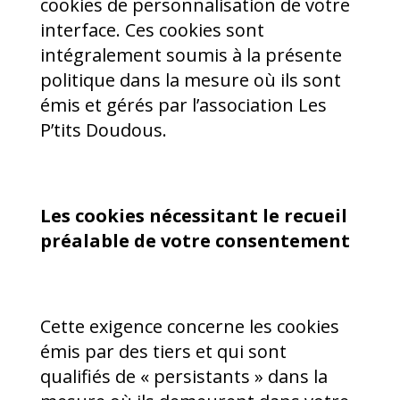
cookies de personnalisation de votre
interface. Ces cookies sont
intégralement soumis à la présente
politique dans la mesure où ils sont
émis et gérés par l’association Les
P’tits Doudous.
Les cookies nécessitant le recueil
préalable de votre consentement
Cette exigence concerne les cookies
émis par des tiers et qui sont
qualifiés de « persistants » dans la