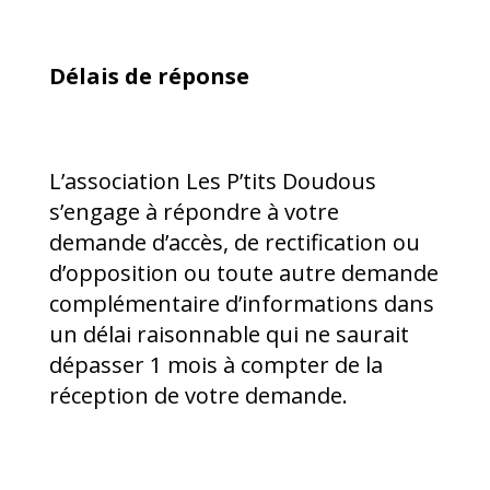
Délais de réponse
L’association Les P’tits Doudous
s’engage à répondre à votre
demande d’accès, de rectification ou
d’opposition ou toute autre demande
complémentaire d’informations dans
un délai raisonnable qui ne saurait
dépasser 1 mois à compter de la
réception de votre demande.