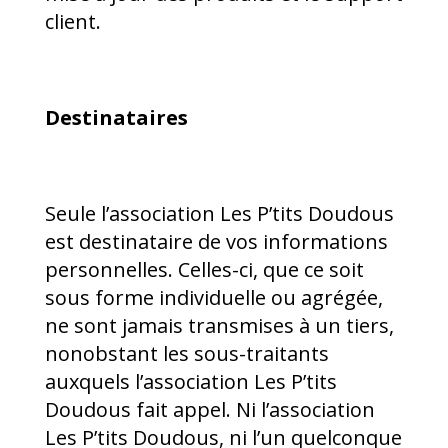
client.
Destinataires
Seule l’association Les P’tits Doudous
est destinataire de vos informations
personnelles. Celles-ci, que ce soit
sous forme individuelle ou agrégée,
ne sont jamais transmises à un tiers,
nonobstant les sous-traitants
auxquels l’association Les P’tits
Doudous fait appel. Ni l’association
Les P’tits Doudous, ni l’un quelconque