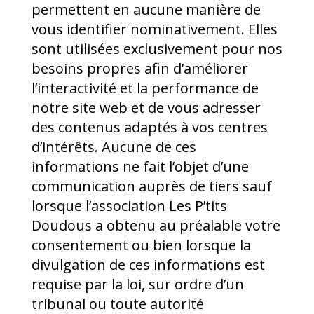
permettent en aucune manière de
vous identifier nominativement. Elles
sont utilisées exclusivement pour nos
besoins propres afin d’améliorer
l’interactivité et la performance de
notre site web et de vous adresser
des contenus adaptés à vos centres
d’intérêts. Aucune de ces
informations ne fait l’objet d’une
communication auprès de tiers sauf
lorsque l’association Les P’tits
Doudous a obtenu au préalable votre
consentement ou bien lorsque la
divulgation de ces informations est
requise par la loi, sur ordre d’un
tribunal ou toute autorité