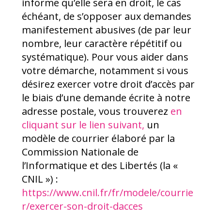
informe qu’elle sera en droit, le cas
échéant, de s’opposer aux demandes
manifestement abusives (de par leur
nombre, leur caractère répétitif ou
systématique). Pour vous aider dans
votre démarche, notamment si vous
désirez exercer votre droit d’accès par
le biais d’une demande écrite à notre
adresse postale, vous trouverez
en
cliquant sur le lien suivant,
un
modèle de courrier élaboré par la
Commission Nationale de
l’Informatique et des Libertés (la «
CNIL ») :
https://www.cnil.fr/fr/modele/courrie
r/exercer-son-droit-dacces