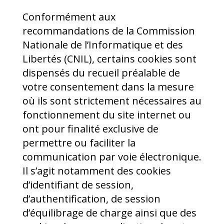
Conformément aux
recommandations de la Commission
Nationale de l’Informatique et des
Libertés (CNIL), certains cookies sont
dispensés du recueil préalable de
votre consentement dans la mesure
où ils sont strictement nécessaires au
fonctionnement du site internet ou
ont pour finalité exclusive de
permettre ou faciliter la
communication par voie électronique.
Il s’agit notamment des cookies
d’identifiant de session,
d’authentification, de session
d’équilibrage de charge ainsi que des