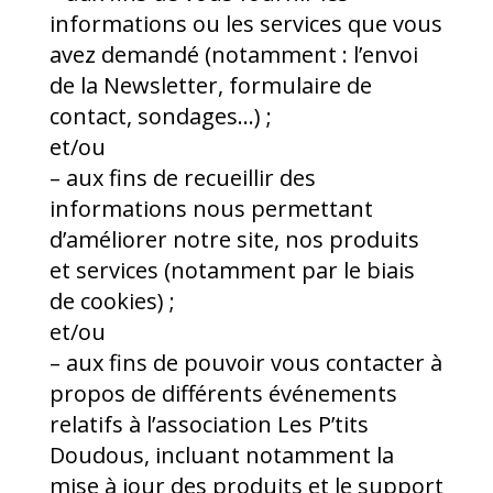
informations ou les services que vous
avez demandé (notamment : l’envoi
de la Newsletter, formulaire de
contact, sondages…) ;
et/ou
– aux fins de recueillir des
informations nous permettant
d’améliorer notre site, nos produits
et services (notamment par le biais
de cookies) ;
et/ou
– aux fins de pouvoir vous contacter à
propos de différents événements
relatifs à l’association Les P’tits
Doudous, incluant notamment la
mise à jour des produits et le support