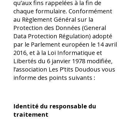
qu’aux fins rappelées à la fin de
chaque formulaire. Conformément
au Règlement Général sur la
Protection des Données (General
Data Protection Régulation) adopté
par le Parlement européen le 14 avril
2016, et à la Loi Informatique et
Libertés du 6 janvier 1978 modifiée,
l’association Les P’tits Doudous vous
informe des points suivants :
Identité du responsable du
traitement