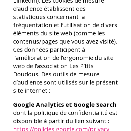
LinkedIn). Les cookies de mesure
d’audience établissent des
statistiques concernant la
fréquentation et l’utilisation de divers
éléments du site web (comme les
contenus/pages que vous avez visité).
Ces données participent à
l’amélioration de l’ergonomie du site
web de l’association Les P’tits
Doudous. Des outils de mesure
d’audience sont utilisés sur le présent
site internet :
Google Analytics et Google Search
dont la politique de confidentialité est
disponible à partir du lien suivant :
https://policies.google.com/privacy