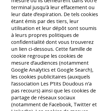
mesure où ils demeurent dans votre
terminal jusqu’à leur effacement ou
leur date d’expiration. De tels cookies
étant émis par des tiers, leur
utilisation et leur dépôt sont soumis
à leurs propres politiques de
confidentialité dont vous trouverez
un lien ci-dessous. Cette famille de
cookie regroupe les cookies de
mesure d’audiences (notamment
Google Analytics et Google Search),
les cookies publicitaires (auxquels
l’association Les P’tits Doudous n’a
pas recours) ainsi que les cookies de
partage de réseaux sociaux
(notamment de Facebook, Twitter et