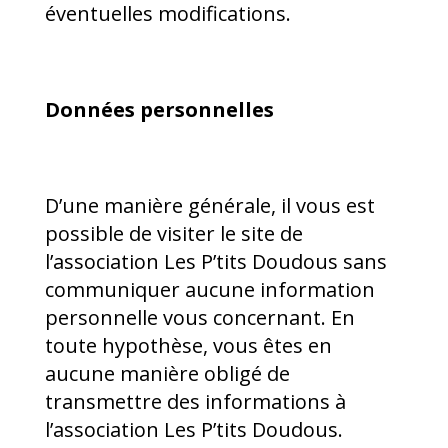
éventuelles modifications.
Données personnelles
D’une manière générale, il vous est
possible de visiter le site de
l’association Les P’tits Doudous sans
communiquer aucune information
personnelle vous concernant. En
toute hypothèse, vous êtes en
aucune manière obligé de
transmettre des informations à
l’association Les P’tits Doudous.