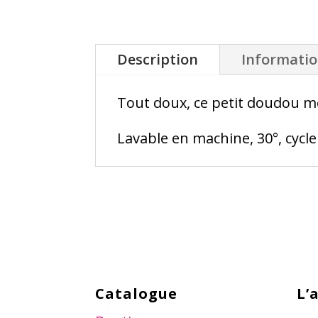
Description
Informati
Tout doux, ce petit doudou m
Lavable en machine, 30°, cycle
Catalogue
L’