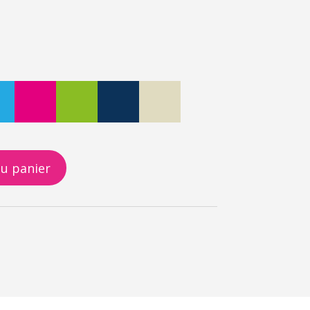
au panier