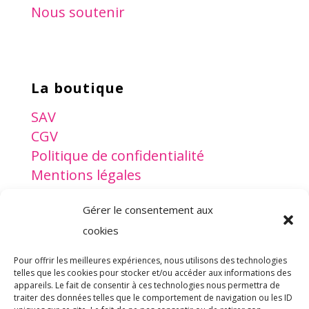
Nous soutenir
La boutique
SAV
CGV
Politique de confidentialité
Mentions légales
Gérer le consentement aux
www.lesptitsdoudous.org
cookies
Pour offrir les meilleures expériences, nous utilisons des technologies
telles que les cookies pour stocker et/ou accéder aux informations des
appareils. Le fait de consentir à ces technologies nous permettra de
traiter des données telles que le comportement de navigation ou les ID