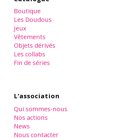
Boutique
Les Doudous
Jeux
Vêtements
Objets dérivés
Les collabs
Fin de séries
L’association
Qui sommes-nous
Nos actions
News
Nous contacter