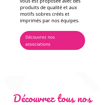
vous est proposée avec des
produits de qualité et aux
motifs sobres créés et
imprimés par nos équipes.
Découvrez nos
associations
Découvrez tous nos