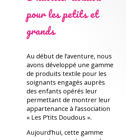
pour les petits et
grands
Au début de l’aventure, nous
avons développé une gamme
de produits textile pour les
soignants engagés auprès
des enfants opérés leur
permettant de montrer leur
appartenance à l’association
« Les P’tits Doudous ».
Aujourd’hui, cette gamme