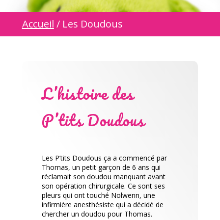
Accueil
/ Les Doudous
L’histoire des
P’tits Doudous
Les P’tits Doudous ça a commencé par
Thomas, un petit garçon de 6 ans qui
réclamait son doudou manquant avant
son opération chirurgicale. Ce sont ses
pleurs qui ont touché Nolwenn, une
infirmière anesthésiste qui a décidé de
chercher un doudou pour Thomas.