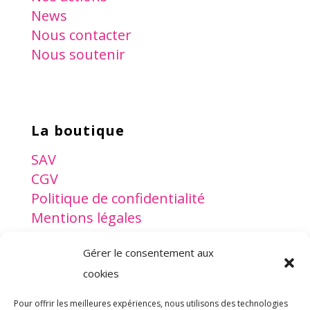
News
Nous contacter
Nous soutenir
La boutique
SAV
CGV
Politique de confidentialité
Mentions légales
Gérer le consentement aux
www.lesptitsdoudous.org
cookies
Pour offrir les meilleures expériences, nous utilisons des technologies