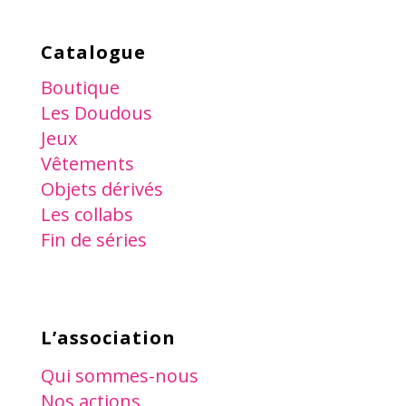
Catalogue
Boutique
Les Doudous
Jeux
Vêtements
Objets dérivés
Les collabs
Fin de séries
L’association
Qui sommes-nous
Nos actions