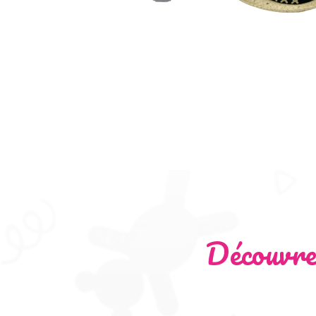
Découvre