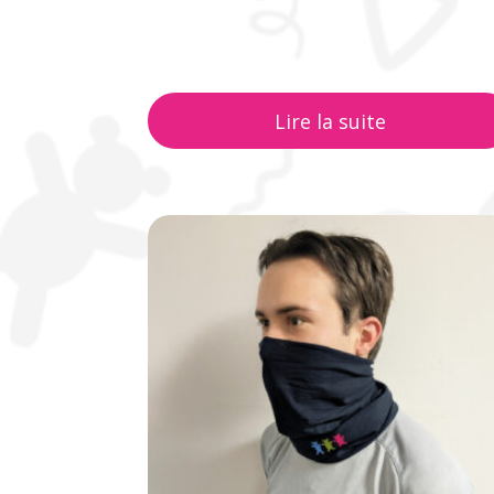
Lire la suite