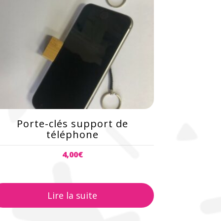
Porte-clés support de
téléphone
4,00
€
Lire la suite