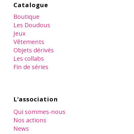
Catalogue
Boutique
Les Doudous
Jeux
Vêtements
Objets dérivés
Les collabs
Fin de séries
L’association
Qui sommes-nous
Nos actions
News