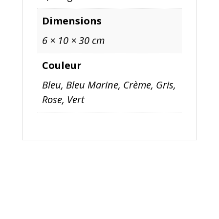
Dimensions
6 × 10 × 30 cm
Couleur
Bleu, Bleu Marine, Crème, Gris,
Rose, Vert