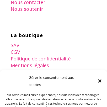
Nous contacter
Nous soutenir
La boutique
SAV
CGV
Politique de confidentialité
Mentions légales
Gérer le consentement aux
www.lesptitsdoudous.org
cookies
Pour offrir les meilleures expériences, nous utilisons des technologies
telles que les cookies pour stocker et/ou accéder aux informations des
appareils. Le fait de consentir à ces technologies nous permettra de