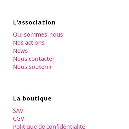
L’association
Qui sommes-nous
Nos actions
News
Nous contacter
Nous soutenir
La boutique
SAV
CGV
Politique de confidentialité