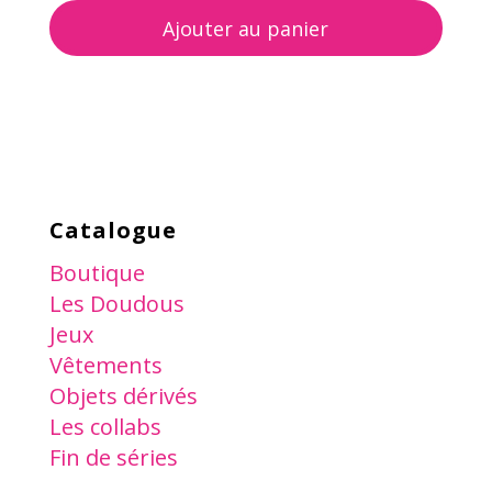
Ajouter au panier
Catalogue
Boutique
Les Doudous
Jeux
Vêtements
Objets dérivés
Les collabs
Fin de séries