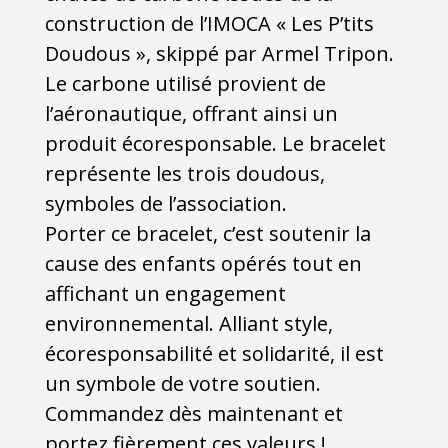
construction de l’IMOCA « Les P’tits
Doudous », skippé par Armel Tripon.
Le carbone utilisé provient de
l’aéronautique, offrant ainsi un
produit écoresponsable. Le bracelet
représente les trois doudous,
symboles de l’association.
Porter ce bracelet, c’est soutenir la
cause des enfants opérés tout en
affichant un engagement
environnemental. Alliant style,
écoresponsabilité et solidarité, il est
un symbole de votre soutien.
Commandez dès maintenant et
portez fièrement ces valeurs !