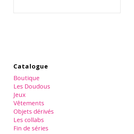
Catalogue
Boutique
Les Doudous
Jeux
Vêtements
Objets dérivés
Les collabs
Fin de séries