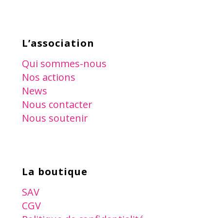
L’association
Qui sommes-nous
Nos actions
News
Nous contacter
Nous soutenir
La boutique
SAV
CGV