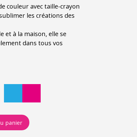
de couleur avec taille-crayon
 sublimer les créations des
e et à la maison, elle se
cilement dans tous vos
au panier