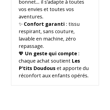
bonnet… il s’adapte à toutes
vos envies et toutes vos
aventures.
✨
Confort garanti
: tissu
respirant, sans couture,
lavable en machine, zéro
repassage.
💖
Un geste qui compte
:
chaque achat soutient
Les
P'tits Doudous
et apporte du
réconfort aux enfants opérés.