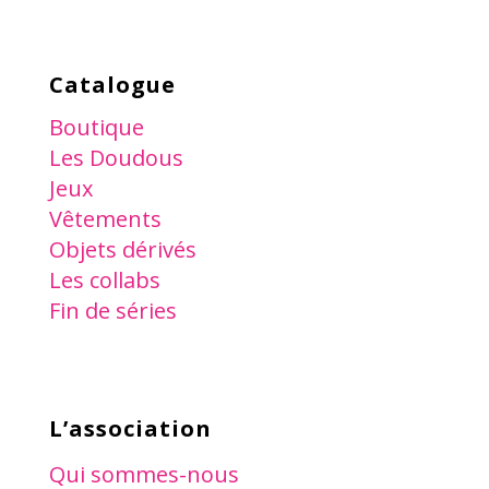
Catalogue
Boutique
Les Doudous
Jeux
Vêtements
Objets dérivés
Les collabs
Fin de séries
L’association
Qui sommes-nous