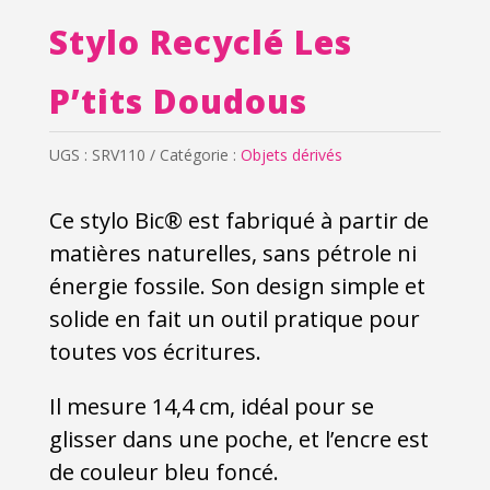
Stylo Recyclé Les
P’tits Doudous
UGS :
SRV110
Catégorie :
Objets dérivés
Ce stylo Bic® est fabriqué à partir de
matières naturelles, sans pétrole ni
énergie fossile. Son design simple et
solide en fait un outil pratique pour
toutes vos écritures.
Il mesure 14,4 cm, idéal pour se
glisser dans une poche, et l’encre est
de couleur bleu foncé.