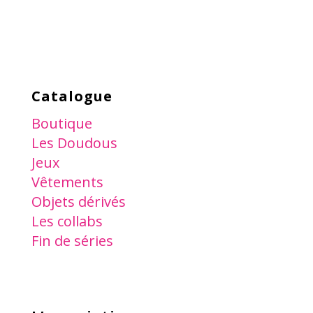
Catalogue
Boutique
Les Doudous
Jeux
Vêtements
Objets dérivés
Les collabs
Fin de séries