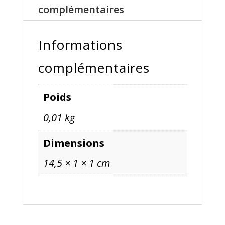
complémentaires
Informations
complémentaires
Poids
0,01 kg
Dimensions
14,5 × 1 × 1 cm