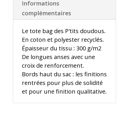
Informations
complémentaires
Le tote bag des P'tits doudous.
En coton et polyester recyclés.
Épaisseur du tissu : 300 g/m2
De longues anses avec une
croix de renforcement.
Bords haut du sac : les finitions
rentrées pour plus de solidité
et pour une finition qualitative.